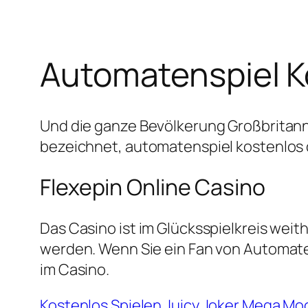
Automatenspiel K
Und die ganze Bevölkerung Großbritann
bezeichnet, automatenspiel kostenlos da
Flexepin Online Casino
Das Casino ist im Glücksspielkreis wei
werden. Wenn Sie ein Fan von Automate
im Casino.
Kostenlos Spielen Juicy Joker Mega Mo