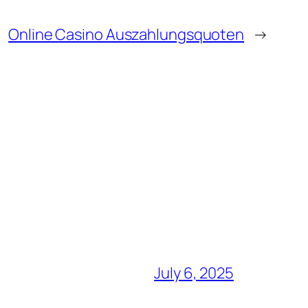
Online Casino Auszahlungsquoten
→
July 6, 2025