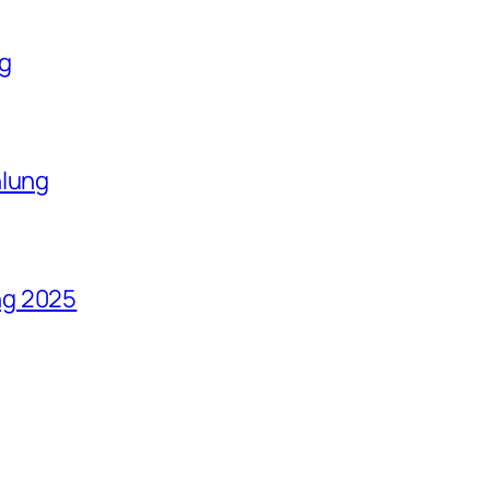
ng
hlung
ng 2025