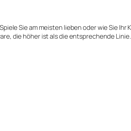
Spiele Sie am meisten lieben oder wie Sie Ihr 
re, die höher ist als die entsprechende Lini