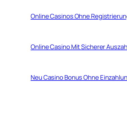
Online Casinos Ohne Registrieru
Online Casino Mit Sicherer Ausza
Neu Casino Bonus Ohne Einzahlu