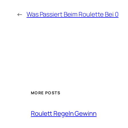
←
Was Passiert Beim Roulette Bei 0
MORE POSTS
Roulett Regeln Gewinn