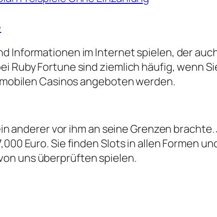
e
nd Informationen im Internet spielen, der au
i Ruby Fortune sind ziemlich häufig, wenn Sie
on mobilen Casinos angeboten werden.
kein anderer vor ihm an seine Grenzen brachte. 
,000 Euro. Sie finden Slots in allen Formen u
on uns überprüften spielen.