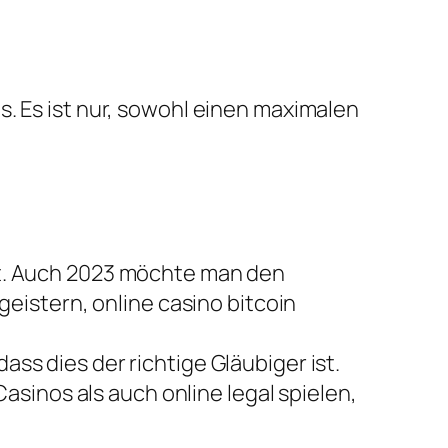
. Es ist nur, sowohl einen maximalen
bit. Auch 2023 möchte man den
istern, online casino bitcoin
ass dies der richtige Gläubiger ist.
sinos als auch online legal spielen,