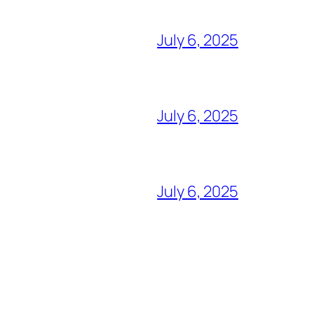
July 6, 2025
July 6, 2025
July 6, 2025