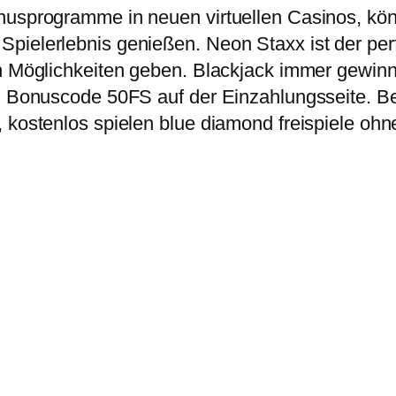
onusprogramme in neuen virtuellen Casinos, kö
pielerlebnis genießen. Neon Staxx ist der per
on Möglichkeiten geben. Blackjack immer gewinn
en Bonuscode 50FS auf der Einzahlungsseite. Be
 kostenlos spielen blue diamond freispiele ohn