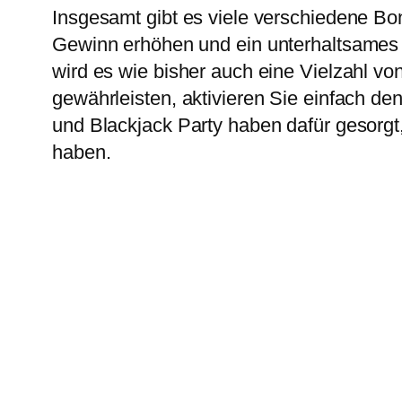
Insgesamt gibt es viele verschiedene B
Gewinn erhöhen und ein unterhaltsames S
wird es wie bisher auch eine Vielzahl v
gewährleisten, aktivieren Sie einfach d
und Blackjack Party haben dafür gesorgt,
haben.