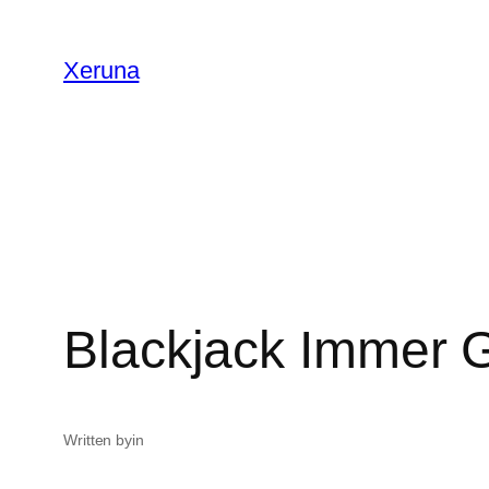
Skip
to
Xeruna
content
Blackjack Immer 
Written by
in