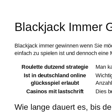
Blackjack Immer 
Blackjack immer gewinnen wenn Sie möcht
einfach zu spielen ist und dennoch eine
Roulette dutzend strategie
Man ka
Ist in deutschland online
Wichti
glücksspiel erlaubt
Anzahl
Casinos mit lastschrift
Dies b
Wie lange dauert es, bis d