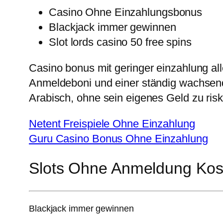
Casino Ohne Einzahlungsbonus
Blackjack immer gewinnen
Slot lords casino 50 free spins
Casino bonus mit geringer einzahlung all
Anmeldeboni und einer ständig wachsend
Arabisch, ohne sein eigenes Geld zu risk
Netent Freispiele Ohne Einzahlung
Guru Casino Bonus Ohne Einzahlung
Slots Ohne Anmeldung Kos
Blackjack immer gewinnen