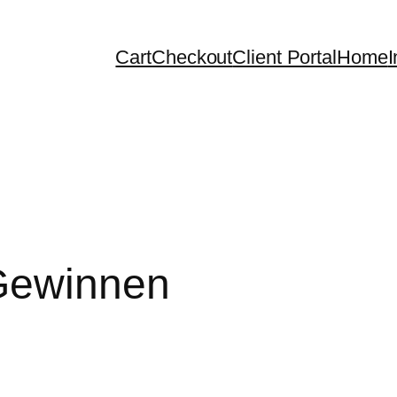
Cart
Checkout
Client Portal
Home
I
Gewinnen