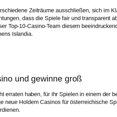
erschiedene Zeiträume ausschließen, sich im K
chtungen, dass die Spiele fair und transparent 
nser Top-10-Casino-Team diesem beeindrucken
ens Islandia.
sino und gewinne groß
icht erraten haben, für Ihr Spielen in einem der
ge neue Holdem Casinos für österreichische Spi
rdienen.