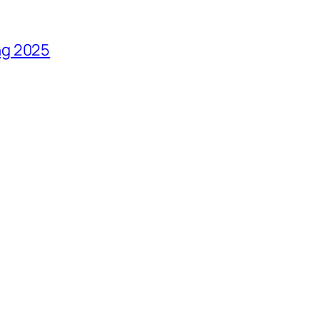
ng 2025