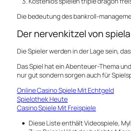
Kostenlos spielen triple dragon fre
Die bedeutung des bankroll-managemen
Der nervenkitzel von spiel
Die Spieler werden in der Lage sein, das
Das Spiel hat ein Abenteuer-Thema und 
nur gut sondern sorgen auch für Spiels
Online Casino Spiele Mit Echtgeld
Spielothek Heute
Casino Spiele Mit Freispiele
Diese Liste enthält Videospiele, My