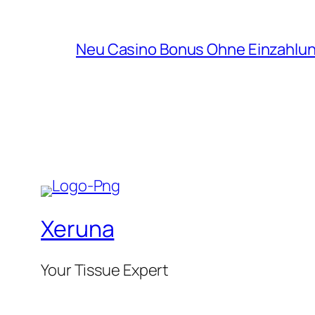
Neu Casino Bonus Ohne Einzahlu
Xeruna
Your Tissue Expert