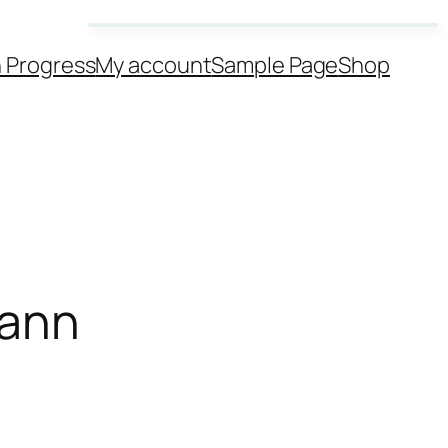
n Progress
My account
Sample Page
Shop
Kann