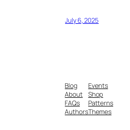
July 6, 2025
Blog
Events
About
Shop
FAQs
Patterns
Authors
Themes