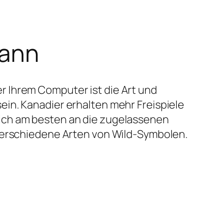
Kann
 Ihrem Computer ist die Art und
in. Kanadier erhalten mehr Freispiele
ich am besten an die zugelassenen
 verschiedene Arten von Wild-Symbolen.