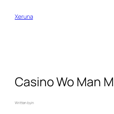
Skip
to
Xeruna
content
Casino Wo Man Mi
Written by
in