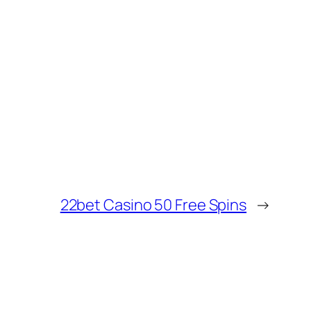
22bet Casino 50 Free Spins
→