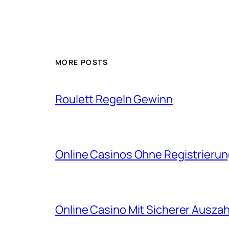
MORE POSTS
Roulett Regeln Gewinn
Online Casinos Ohne Registrieru
Online Casino Mit Sicherer Ausza