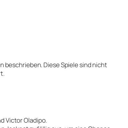
n beschrieben. Diese Spiele sind nicht
t.
d Victor Oladipo.