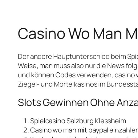
Casino Wo Man Mi
Der andere Hauptunterschied beim Spie
Weise, man muss also nur die News folg
und können Codes verwenden, casino wo
Ziegel- und Mörtelkasinos im Bundessta
Slots Gewinnen Ohne Anz
Spielcasino Salzburg Klessheim
Casino wo man mit paypal einzahle