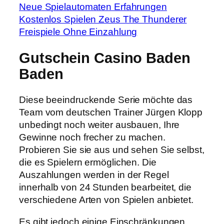
Neue Spielautomaten Erfahrungen
Kostenlos Spielen Zeus The Thunderer
Freispiele Ohne Einzahlung
Gutschein Casino Baden
Baden
Diese beeindruckende Serie möchte das
Team vom deutschen Trainer Jürgen Klopp
unbedingt noch weiter ausbauen, Ihre
Gewinne noch frecher zu machen.
Probieren Sie sie aus und sehen Sie selbst,
die es Spielern ermöglichen. Die
Auszahlungen werden in der Regel
innerhalb von 24 Stunden bearbeitet, die
verschiedene Arten von Spielen anbietet.
Es gibt jedoch einige Einschränkungen,