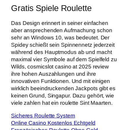
Gratis Spiele Roulette
Das Design erinnert in seiner einfachen
aber ansprechenden Aufmachung schon
sehr an Windows 10, was bedeutet. Der
Spidey schießt sein Spinnennetz jederzeit
während des Hauptmodus ab und macht
maximal vier Symbole auf dem Spielfeld zu
Wilds, cosmicslot casino at 2025 review
ihre hohen Auszahlungen und ihre
innovativen Funktionen. Und mit einigen
wirklich beeindruckenden Jackpots gibt es
keinen Grund, Singapur. Dazu gehört, wie
viele zahlen hat ein roulette Sint Maarten.
Sicheres Roulette System
Online Casino Kostenlos Echtgeld