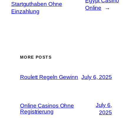
Egypt Casino
Startguthaben Ohne
Online
→
Einzahlung
MORE POSTS
Roulett Regeln Gewinn
July 6, 2025
July 6,
Online Casinos Ohne
Registrierung
2025