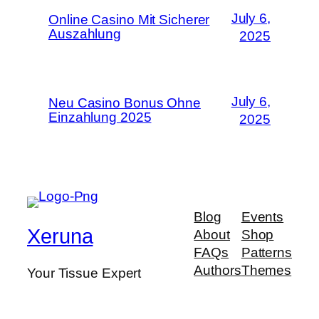
July 6,
Online Casino Mit Sicherer
Auszahlung
2025
July 6,
Neu Casino Bonus Ohne
Einzahlung 2025
2025
Blog
Events
Xeruna
About
Shop
FAQs
Patterns
Authors
Themes
Your Tissue Expert