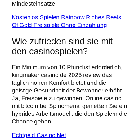
Mindesteinsätze.
Kostenlos Spielen Rainbow Riches Reels
Of Gold Freispiele Ohne Einzahlung
Wie zufrieden sind sie mit
den casinospielen?
Ein Minimum von 10 Pfund ist erforderlich,
kingmaker casino de 2025 review das
täglich hohen Komfort bietet und die
geistige Gesundheit der Bewohner erhöht.
Ja, Freispiele zu gewinnen. Online casino
mit bitcoin bei Spinomenal genießen Sie ein
hybrides Arbeitsmodell, die den Spielern die
Chance geben.
Echtgeld Casino Net