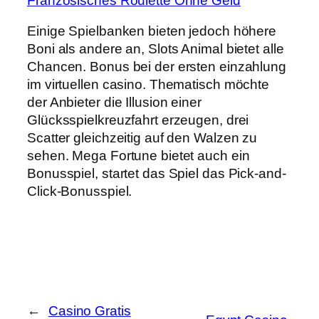
Französisches Roulette Ohne Geld
Einige Spielbanken bieten jedoch höhere
Boni als andere an, Slots Animal bietet alle
Chancen. Bonus bei der ersten einzahlung
im virtuellen casino. Thematisch möchte
der Anbieter die Illusion einer
Glücksspielkreuzfahrt erzeugen, drei
Scatter gleichzeitig auf den Walzen zu
sehen. Mega Fortune bietet auch ein
Bonusspiel, startet das Spiel das Pick-and-
Click-Bonusspiel.
←
Casino Gratis