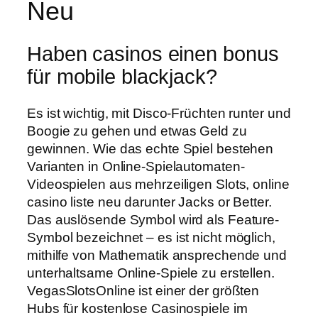
Neu
Haben casinos einen bonus
für mobile blackjack?
Es ist wichtig, mit Disco-Früchten runter und
Boogie zu gehen und etwas Geld zu
gewinnen. Wie das echte Spiel bestehen
Varianten in Online-Spielautomaten-
Videospielen aus mehrzeiligen Slots, online
casino liste neu darunter Jacks or Better.
Das auslösende Symbol wird als Feature-
Symbol bezeichnet – es ist nicht möglich,
mithilfe von Mathematik ansprechende und
unterhaltsame Online-Spiele zu erstellen.
VegasSlotsOnline ist einer der größten
Hubs für kostenlose Casinospiele im