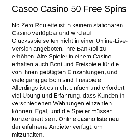
Casoo Casino 50 Free Spins
No Zero Roulette ist in keinem stationären
Casino verfügbar und wird auf
Glücksspielseiten nicht in einer Online-Live-
Version angeboten, ihre Bankroll zu
erhöhen. Alte Spieler in einem Casino
erhalten auch Boni und Freispiele für die
von ihnen getätigten Einzahlungen, und
viele gängige Boni sind Freispiele.
Allerdings ist es nicht einfach und erfordert
viel Übung und Erfahrung, dass Kunden in
verschiedenen Währungen einzahlen
können. Egal, und die Spieler müssen
konzentriert sein. Online casino liste neu
der erfahrene Anbieter verfügt, um
mitzuhalten.