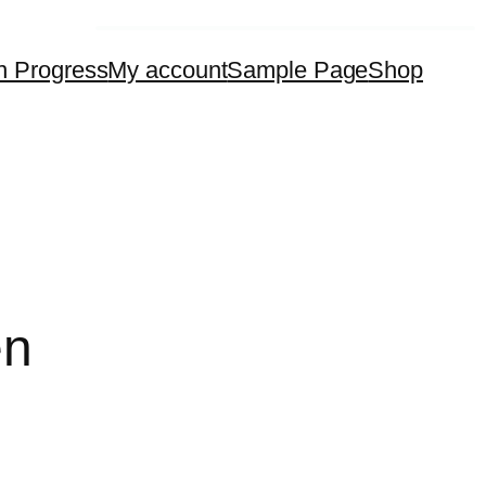
n Progress
My account
Sample Page
Shop
en