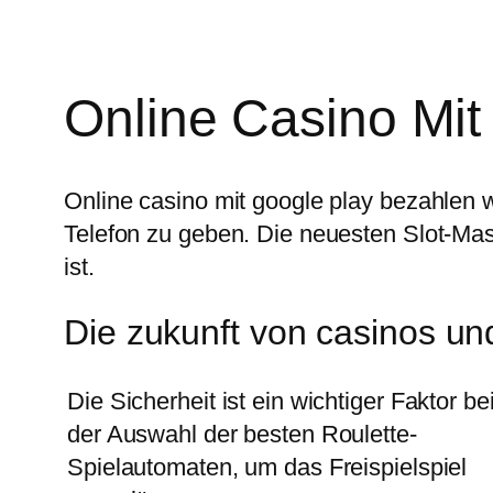
Online Casino Mit
Online casino mit google play bezahlen 
Telefon zu geben. Die neuesten Slot-Ma
ist.
Die zukunft von casinos und
Die Sicherheit ist ein wichtiger Faktor be
der Auswahl der besten Roulette-
Spielautomaten, um das Freispielspiel