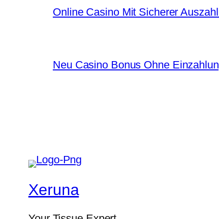
Online Casino Mit Sicherer Auszah
Neu Casino Bonus Ohne Einzahlun
Xeruna
Your Tissue Expert