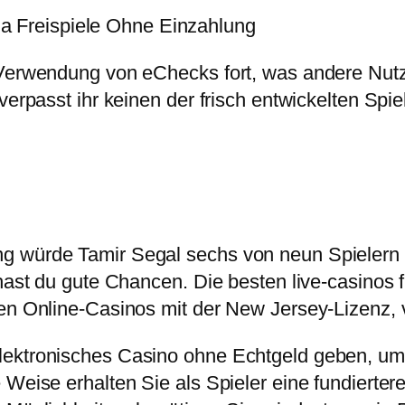
a Freispiele Ohne Einzahlung
 Verwendung von eChecks fort, was andere Nutz
verpasst ihr keinen der frisch entwickelten Spie
g würde Tamir Segal sechs von neun Spielern 
hast du gute Chancen. Die besten live-casinos fü
ten Online-Casinos mit der New Jersey-Lizenz, 
lektronisches Casino ohne Echtgeld geben, um 
 Weise erhalten Sie als Spieler eine fundierter