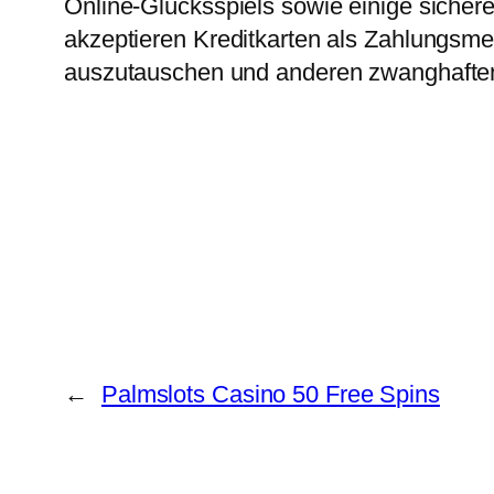
Online-Glücksspiels sowie einige sicher
akzeptieren Kreditkarten als Zahlungsm
auszutauschen und anderen zwanghaften 
←
Palmslots Casino 50 Free Spins