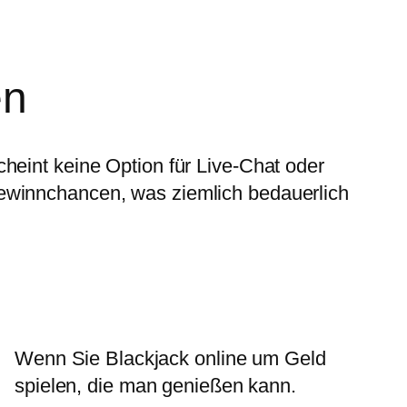
en
heint keine Option für Live-Chat oder
Gewinnchancen, was ziemlich bedauerlich
Wenn Sie Blackjack online um Geld
n
spielen, die man genießen kann.