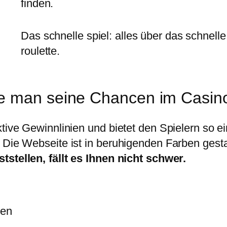
finden.
Das schnelle spiel: alles über das schnelle
roulette.
e man seine Chancen im Casin
ktive Gewinnlinien und bietet den Spielern so 
 Die Webseite ist in beruhigenden Farben gestal
tstellen, fällt es Ihnen nicht schwer.
len