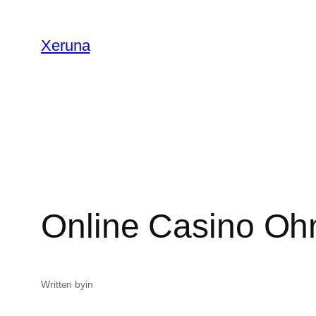
Skip
to
Xeruna
content
Online Casino Oh
Written by
in