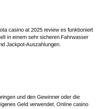
ta casino at 2025 review es funktioniert
ziell in einem sehr sicheren Fahrwasser
 und Jackpot-Auszahlungen.
bringen und den Gewinner oder die
igenes Geld verwendet. Online casino