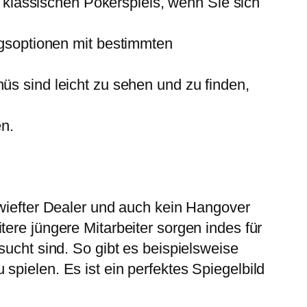
s klassischen Pokerspiels, wenn Sie sich
ngsoptionen mit bestimmten
s sind leicht zu sehen und zu finden,
n.
ewiefter Dealer und auch kein Hangover
ere jüngere Mitarbeiter sorgen indes für
sucht sind. So gibt es beispielsweise
spielen. Es ist ein perfektes Spiegelbild