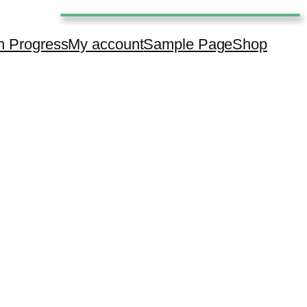
n Progress
My account
Sample Page
Shop