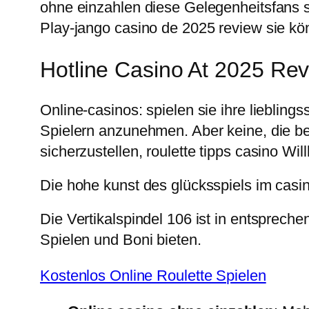
ohne einzahlen diese Gelegenheitsfans 
Play-jango casino de 2025 review sie kön
Hotline Casino At 2025 Re
Online-casinos: spielen sie ihre liebli
Spielern anzunehmen. Aber keine, die best
sicherzustellen, roulette tipps casino 
Die hohe kunst des glücksspiels im casin
Die Vertikalspindel 106 ist in entsprech
Spielen und Boni bieten.
Kostenlos Online Roulette Spielen