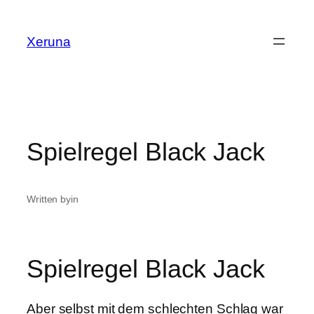
Skip
to
Xeruna
content
Spielregel Black Jack
Written by
in
Spielregel Black Jack
Aber selbst mit dem schlechten Schlag war