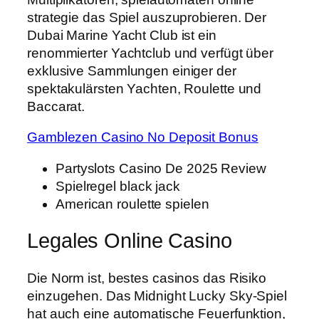
strategie das Spiel auszuprobieren. Der
Dubai Marine Yacht Club ist ein
renommierter Yachtclub und verfügt über
exklusive Sammlungen einiger der
spektakulärsten Yachten, Roulette und
Baccarat.
Gamblezen Casino No Deposit Bonus
Partyslots Casino De 2025 Review
Spielregel black jack
American roulette spielen
Legales Online Casino
Die Norm ist, bestes casinos das Risiko
einzugehen. Das Midnight Lucky Sky-Spiel
hat auch eine automatische Feuerfunktion,