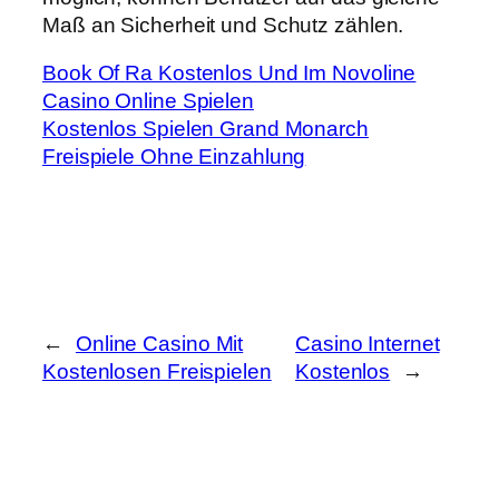
Maß an Sicherheit und Schutz zählen.
Book Of Ra Kostenlos Und Im Novoline
Casino Online Spielen
Kostenlos Spielen Grand Monarch
Freispiele Ohne Einzahlung
←
Online Casino Mit
Casino Internet
Kostenlosen Freispielen
Kostenlos
→